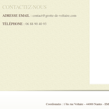
CONTACTEZ-NOUS
ADRESSE EMAIL :
contact@grotte-de-voltaire.com
TÉLÉPHONE :
06 88 90 40 93
Coordonnées : 1 bis rue Voltaire – 44000 Nantes - EMA